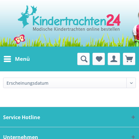
Menü
Service Hotline
Unternehmen