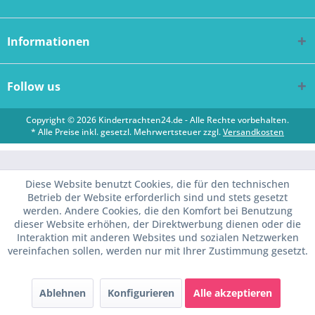
Informationen
Follow us
Copyright © 2026 Kindertrachten24.de - Alle Rechte vorbehalten.
* Alle Preise inkl. gesetzl. Mehrwertsteuer zzgl.
Versandkosten
Diese Website benutzt Cookies, die für den technischen
Betrieb der Website erforderlich sind und stets gesetzt
werden. Andere Cookies, die den Komfort bei Benutzung
dieser Website erhöhen, der Direktwerbung dienen oder die
Interaktion mit anderen Websites und sozialen Netzwerken
vereinfachen sollen, werden nur mit Ihrer Zustimmung gesetzt.
Ablehnen
Konfigurieren
Alle akzeptieren