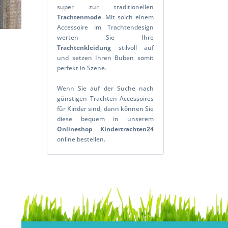
super zur traditionellen
Trachtenmode
. Mit solch einem
Accessoire im Trachtendesign
werten Sie Ihre
Trachtenkleidung
stilvoll auf
und setzen Ihren Buben somit
perfekt in Szene.
Wenn Sie auf der Suche nach
günstigen Trachten Accessoires
für Kinder sind, dann können Sie
diese bequem in unserem
Onlineshop
Kindertrachten24
online bestellen.