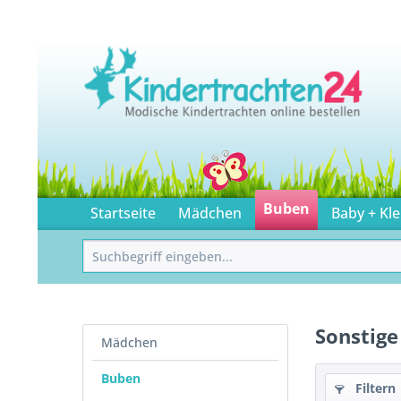
Buben
Startseite
Mädchen
Baby + Kle
Sonstige
Mädchen
Buben
Filtern