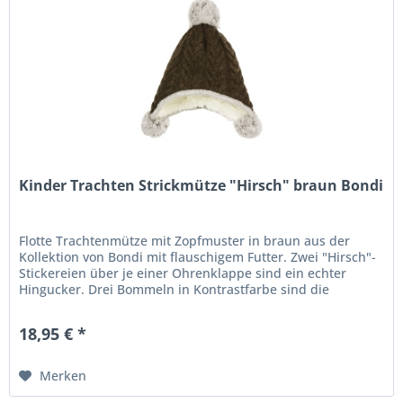
Kinder Trachten Strickmütze "Hirsch" braun Bondi
Flotte Trachtenmütze mit Zopfmuster in braun aus der
Kollektion von Bondi mit flauschigem Futter. Zwei "Hirsch"-
Stickereien über je einer Ohrenklappe sind ein echter
Hingucker. Drei Bommeln in Kontrastfarbe sind die
optimale Ergänzung...
18,95 € *
Merken