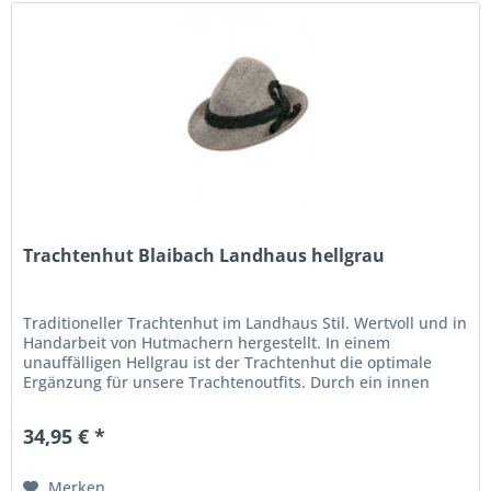
Trachtenhut Blaibach Landhaus hellgrau
Traditioneller Trachtenhut im Landhaus Stil. Wertvoll und in
Handarbeit von Hutmachern hergestellt. In einem
unauffälligen Hellgrau ist der Trachtenhut die optimale
Ergänzung für unsere Trachtenoutfits. Durch ein innen
liegendes und von...
34,95 € *
Merken