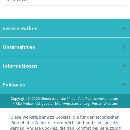
Service Hotline
Unternehmen
Informationen
Follow us
Copyright © 2026 Kindertrachten24.de - Alle Rechte vorbehalten.
* Alle Preise inkl. gesetzl. Mehrwertsteuer zzgl.
Versandkosten
Diese Website benutzt Cookies, die für den technischen
Betrieb der Website erforderlich sind und stets gesetzt
werden. Andere Cookies, die den Komfort bei Benutzung