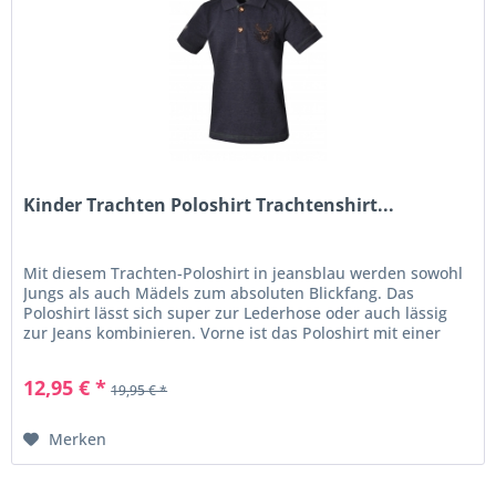
Kinder Trachten Poloshirt Trachtenshirt...
Mit diesem Trachten-Poloshirt in jeansblau werden sowohl
Jungs als auch Mädels zum absoluten Blickfang. Das
Poloshirt lässt sich super zur Lederhose oder auch lässig
zur Jeans kombinieren. Vorne ist das Poloshirt mit einer
edlen...
12,95 € *
19,95 € *
Merken