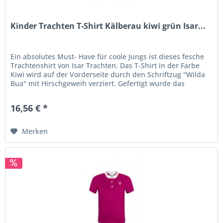
Kinder Trachten T-Shirt Kälberau kiwi grün Isar...
Ein absolutes Must- Have für coole Jungs ist dieses fesche
Trachtenshirt von Isar Trachten. Das T-Shirt in der Farbe
Kiwi wird auf der Vorderseite durch den Schriftzug "Wilda
Bua" mit Hirschgeweih verziert. Gefertigt wurde das
Trachten...
16,56 € *
Merken