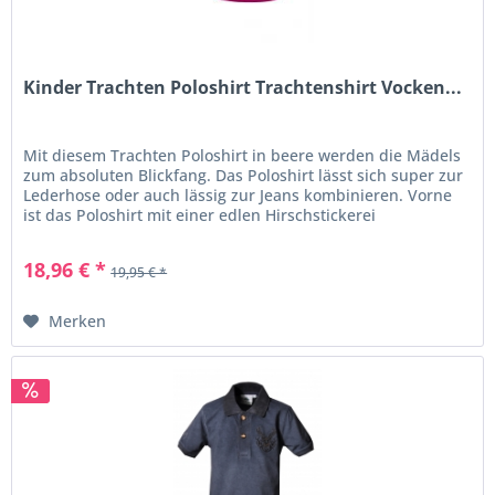
Kinder Trachten Poloshirt Trachtenshirt Vocken...
Mit diesem Trachten Poloshirt in beere werden die Mädels
zum absoluten Blickfang. Das Poloshirt lässt sich super zur
Lederhose oder auch lässig zur Jeans kombinieren. Vorne
ist das Poloshirt mit einer edlen Hirschstickerei
verziert. Der...
18,96 € *
19,95 € *
Merken