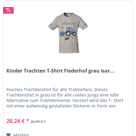
Kinder Trachten T-Shirt Fiederhof grau Isar...
Fesches Trachtenshirt für alle Traktorfans. Dieses
Trachtenshirt in grau ist für alle coolen Jungs eine tolle
Alternative zum Trachtenhemd. Verziert wird das T- Shirt
mit einer aufwendig gestalteten Stickerei in Form von
Traktor mit...
20,24 € *
26,99 € *
Merken