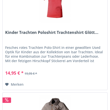
Kinder Trachten Poloshirt Trachtenshirt Glött...
Fesches rotes Trachten Polo-Shirt in einer gewollten Used
Optik für Kinder aus der Kollektion von Isar Trachten. Ideal
für eine Kombination zur Trachtenjeans oder Lederhose.
Mit der fetzigen Hirschkopf Stickerei am Vorderteil ist
dieses...
14,95 € *
19,95 € *
Merken