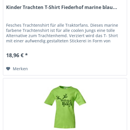
Kinder Trachten T-Shirt Fiederhof marine blau...
Fesches Trachtenshirt für alle Traktorfans. Dieses marine
farbene Trachtenshirt ist für alle coolen Jungs eine tolle
Alternative zum Trachtenhemd. Verziert wird das T- Shirt
mit einer aufwendig gestalteten Stickerei in Form von
Traktor...
18,96 € *
Merken