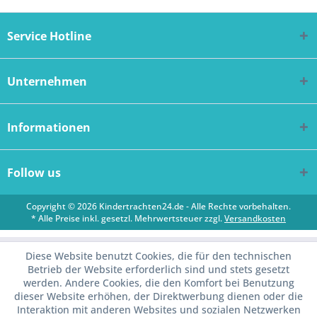
Service Hotline
Unternehmen
Informationen
Follow us
Copyright © 2026 Kindertrachten24.de - Alle Rechte vorbehalten.
* Alle Preise inkl. gesetzl. Mehrwertsteuer zzgl.
Versandkosten
Diese Website benutzt Cookies, die für den technischen
Betrieb der Website erforderlich sind und stets gesetzt
werden. Andere Cookies, die den Komfort bei Benutzung
dieser Website erhöhen, der Direktwerbung dienen oder die
Interaktion mit anderen Websites und sozialen Netzwerken