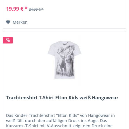
19,99 € *
24,99 € *
Merken
Trachtenshirt T-Shirt Elton Kids weiß Hangowear
Das Kinder-Trachtenshirt "Elton Kids" von Hangowear in
weiß fällt durch den auffälligen Druck ins Auge. Das
Kurzarm -T-Shirt mit V-Ausschnitt zeigt den Druck eine