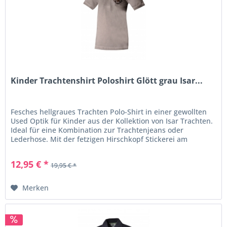
Kinder Trachtenshirt Poloshirt Glött grau Isar...
Fesches hellgraues Trachten Polo-Shirt in einer gewollten
Used Optik für Kinder aus der Kollektion von Isar Trachten.
Ideal für eine Kombination zur Trachtenjeans oder
Lederhose. Mit der fetzigen Hirschkopf Stickerei am
Vorderteil ist...
12,95 € *
19,95 € *
Merken