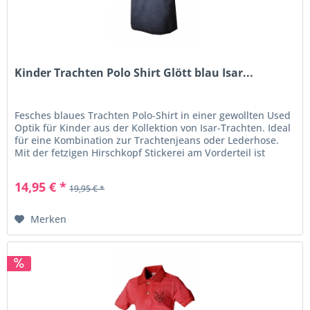
Kinder Trachten Polo Shirt Glött blau Isar...
Fesches blaues Trachten Polo-Shirt in einer gewollten Used
Optik für Kinder aus der Kollektion von Isar-Trachten. Ideal
für eine Kombination zur Trachtenjeans oder Lederhose.
Mit der fetzigen Hirschkopf Stickerei am Vorderteil ist
dieses...
14,95 € *
19,95 € *
Merken