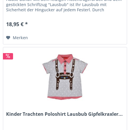
gestickten Schriftzug "Lausbub" ist Ihr Lausbub mit
Sicherheit der Hingucker auf jedem Festerl. Durch
die hochwertige Jerseyware...
18,95 € *
Merken
Kinder Trachten Poloshirt Lausbub Gipfelkraxler...