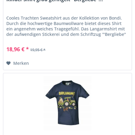
Cooles Trachten Sweatshirt aus der Kollektion von Bondi.
Durch die hochwertige Baumwollware bietet dieses Shirt
ein angenehm weiches Tragegefühl. Das Langarmshirt mit
der aufwendigen Stickerei und dem Schriftzug '"Bergliebe"
begeistert...
18,96 € *
19,95 € *
Merken