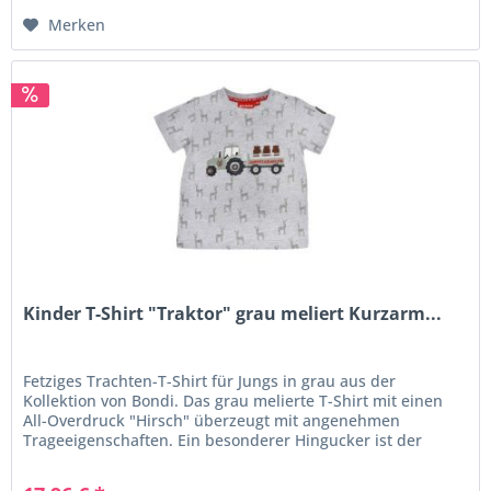
Merken
Kinder T-Shirt "Traktor" grau meliert Kurzarm...
Fetziges Trachten-T-Shirt für Jungs in grau aus der
Kollektion von Bondi. Das grau melierte T-Shirt mit einen
All-Overdruck "Hirsch" überzeugt mit angenehmen
Trageeigenschaften. Ein besonderer Hingucker ist der
"Traktor mit...