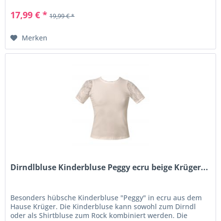
17,99 € *
19,99 € *
Merken
Dirndlbluse Kinderbluse Peggy ecru beige Krüger...
Besonders hübsche Kinderbluse "Peggy" in ecru aus dem
Hause Krüger. Die Kinderbluse kann sowohl zum Dirndl
oder als Shirtbluse zum Rock kombiniert werden. Die