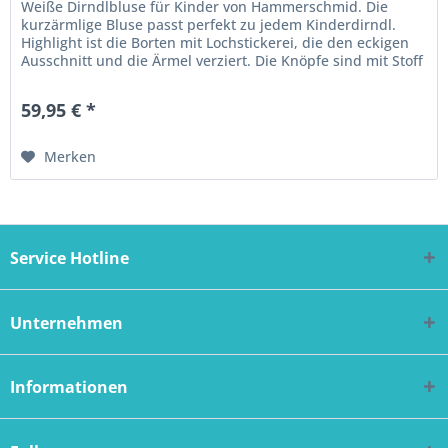
Weiße Dirndlbluse für Kinder von Hammerschmid. Die
kurzärmlige Bluse passt perfekt zu jedem Kinderdirndl.
Highlight ist die Borten mit Lochstickerei, die den eckigen
Ausschnitt und die Ärmel verziert. Die Knöpfe sind mit Stoff
überzogen.
59,95 € *
Merken
Service Hotline
Unternehmen
Informationen