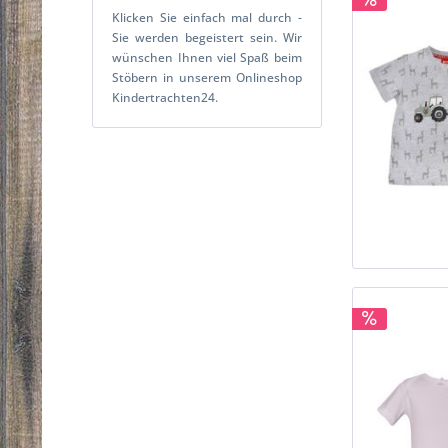
Klicken Sie einfach mal durch -
Sie werden begeistert sein. Wir
wünschen Ihnen viel Spaß beim
Stöbern in unserem Onlineshop
Kindertrachten24.