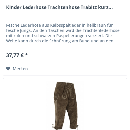
Kinder Lederhose Trachtenhose Trabitz kurz...
Fesche Lederhose aus Kalbsspaltleder in hellbraun für
fesche Jungs. An den Taschen wird die Trachtenlederhose
mit roten und schwarzen Paspelierungen verziert. Die
Weite kann durch die Schnürung am Bund und an den
Beinabschlüssen etwas...
37,77 € *
Merken