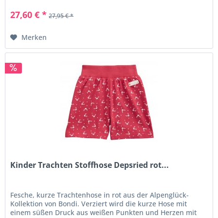
27,60 € *
27,95 € *
Merken
Kinder Trachten Stoffhose Depsried rot...
Fesche, kurze Trachtenhose in rot aus der Alpenglück-
Kollektion von Bondi. Verziert wird die kurze Hose mit
einem süßen Druck aus weißen Punkten und Herzen mit