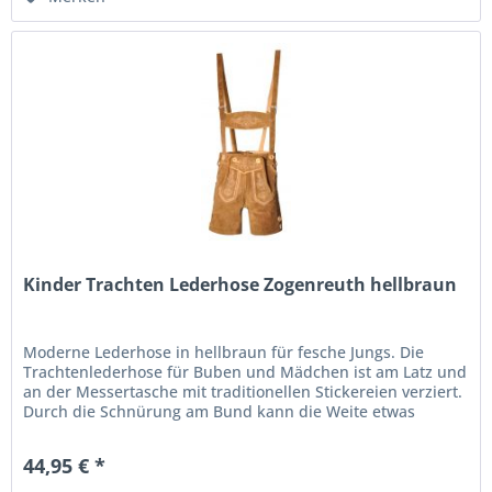
Kinder Trachten Lederhose Zogenreuth hellbraun
Moderne Lederhose in hellbraun für fesche Jungs. Die
Trachtenlederhose für Buben und Mädchen ist am Latz und
an der Messertasche mit traditionellen Stickereien verziert.
Durch die Schnürung am Bund kann die Weite etwas
reguliert werden....
44,95 € *