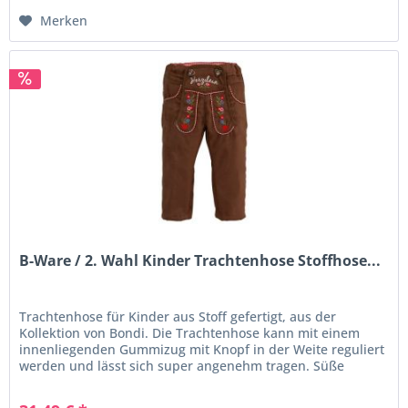
Merken
B-Ware / 2. Wahl Kinder Trachtenhose Stoffhose...
Trachtenhose für Kinder aus Stoff gefertigt, aus der
Kollektion von Bondi. Die Trachtenhose kann mit einem
innenliegenden Gummizug mit Knopf in der Weite reguliert
werden und lässt sich super angenehm tragen. Süße
Stickereien, die...