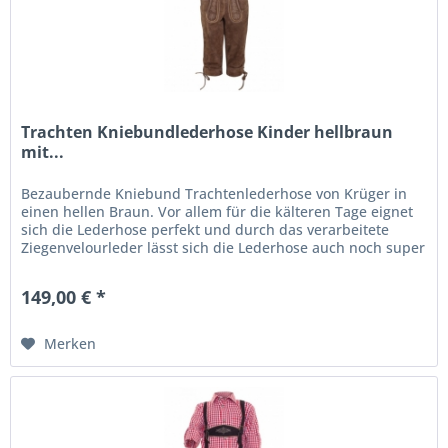
Trachten Kniebundlederhose Kinder hellbraun
mit...
Bezaubernde Kniebund Trachtenlederhose von Krüger in
einen hellen Braun. Vor allem für die kälteren Tage eignet
sich die Lederhose perfekt und durch das verarbeitete
Ziegenvelourleder lässt sich die Lederhose auch noch super
bequem...
149,00 € *
Merken