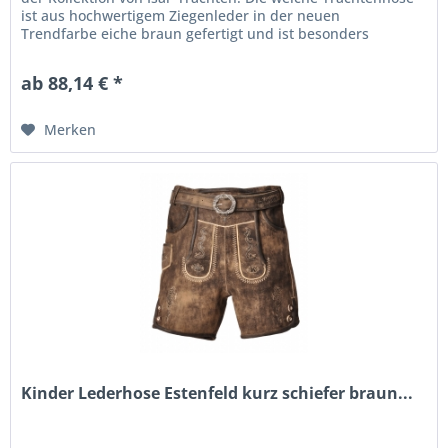
ist aus hochwertigem Ziegenleder in der neuen
Trendfarbe eiche braun gefertigt und ist besonders
angenehm zu tragen....
ab 88,14 € *
Merken
Kinder Lederhose Estenfeld kurz schiefer braun...