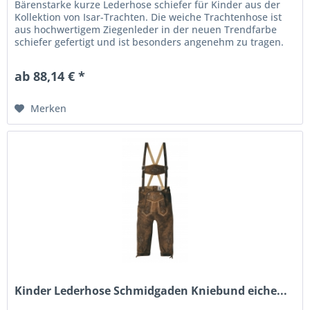
Bärenstarke kurze Lederhose schiefer für Kinder aus der
Kollektion von Isar-Trachten. Die weiche Trachtenhose ist
aus hochwertigem Ziegenleder in der neuen Trendfarbe
schiefer gefertigt und ist besonders angenehm zu tragen.
Traditionelle...
ab 88,14 € *
Merken
Kinder Lederhose Schmidgaden Kniebund eiche...