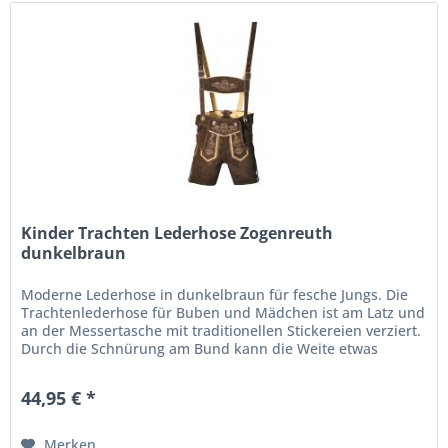
Kinder Trachten Lederhose Zogenreuth
dunkelbraun
Moderne Lederhose in dunkelbraun für fesche Jungs. Die
Trachtenlederhose für Buben und Mädchen ist am Latz und
an der Messertasche mit traditionellen Stickereien verziert.
Durch die Schnürung am Bund kann die Weite etwas
reguliert...
44,95 € *
Merken