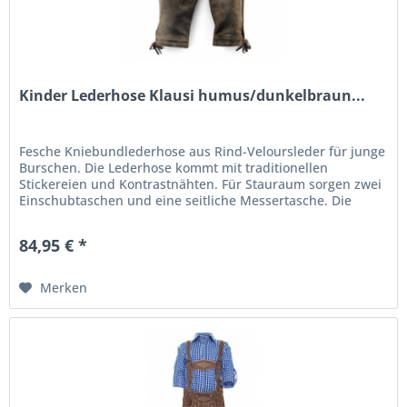
Kinder Lederhose Klausi humus/dunkelbraun...
Fesche Kniebundlederhose aus Rind-Veloursleder für junge
Burschen. Die Lederhose kommt mit traditionellen
Stickereien und Kontrastnähten. Für Stauraum sorgen zwei
Einschubtaschen und eine seitliche Messertasche. Die
typische Tellernaht...
84,95 € *
Merken