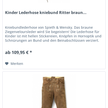
Kinder Lederhose kniebund Ritter braun...
Kniebundlederhose von Spieth & Wensky. Das braune
Ziegenveloursleder wird Sie begeistern! Die Lederhose für
Kinder ist mit hellen Stickereien, Knöpfen in Hornoptik und
Schnürungen an Bund und den Beinabschlüssen verziert.
Die Stegträger...
ab 109,95 € *
Merken