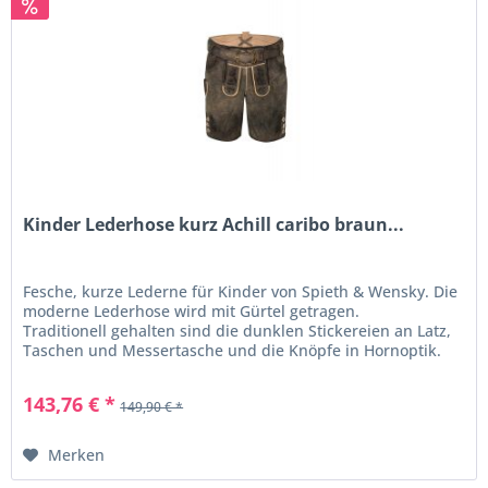
Kinder Lederhose kurz Achill caribo braun...
Fesche, kurze Lederne für Kinder von Spieth & Wensky. Die
moderne Lederhose wird mit Gürtel getragen.
Traditionell gehalten sind die dunklen Stickereien an Latz,
Taschen und Messertasche und die Knöpfe in Hornoptik.
Hirsch-Stickereien...
143,76 € *
149,90 € *
Merken