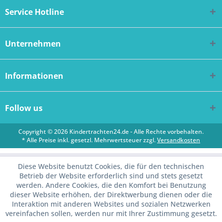
Service Hotline
Unternehmen
Informationen
Follow us
Copyright © 2026 Kindertrachten24.de - Alle Rechte vorbehalten.
* Alle Preise inkl. gesetzl. Mehrwertsteuer zzgl.
Versandkosten
Diese Website benutzt Cookies, die für den technischen
Betrieb der Website erforderlich sind und stets gesetzt
werden. Andere Cookies, die den Komfort bei Benutzung
dieser Website erhöhen, der Direktwerbung dienen oder die
Interaktion mit anderen Websites und sozialen Netzwerken
vereinfachen sollen, werden nur mit Ihrer Zustimmung gesetzt.