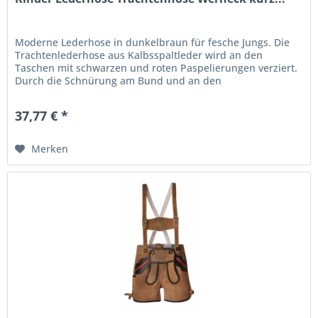
Moderne Lederhose in dunkelbraun für fesche Jungs. Die
Trachtenlederhose aus Kalbsspaltleder wird an den
Taschen mit schwarzen und roten Paspelierungen verziert.
Durch die Schnürung am Bund und an den
Beinabschlüssen kann die Weite etwas...
37,77 € *
Merken