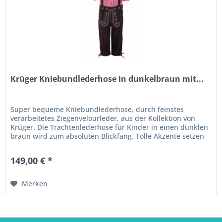
Krüger Kniebundlederhose in dunkelbraun mit...
Super bequeme Kniebundlederhose, durch feinstes
verarbeitetes Ziegenvelourleder, aus der Kollektion von
Krüger. Die Trachtenlederhose für Kinder in einen dunklen
braun wird zum absoluten Blickfang. Tolle Akzente setzen
die traditionellen...
149,00 € *
Merken