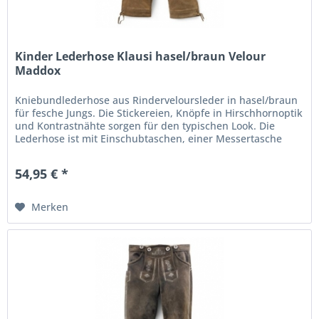
Kinder Lederhose Klausi hasel/braun Velour
Maddox
Kniebundlederhose aus Rinderveloursleder in hasel/braun
für fesche Jungs. Die Stickereien, Knöpfe in Hirschhornoptik
und Kontrastnähte sorgen für den typischen Look. Die
Lederhose ist mit Einschubtaschen, einer Messertasche
und einer...
54,95 € *
Merken