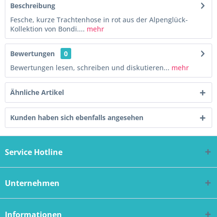
Beschreibung
Fesche, kurze Trachtenhose in rot aus der Alpenglück-
Kollektion von Bondi....
mehr
Bewertungen
0
Bewertungen lesen, schreiben und diskutieren...
mehr
Ähnliche Artikel
Kunden haben sich ebenfalls angesehen
Service Hotline
Unternehmen
Informationen