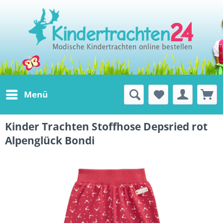
Menü
Kinder Trachten Stoffhose Depsried rot
Alpenglück Bondi