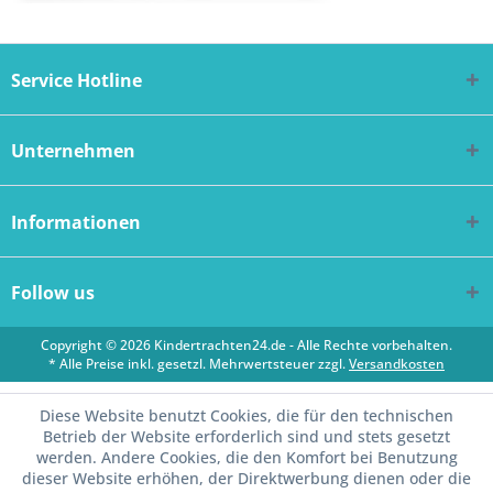
Service Hotline
Unternehmen
Informationen
Follow us
Copyright © 2026 Kindertrachten24.de - Alle Rechte vorbehalten.
* Alle Preise inkl. gesetzl. Mehrwertsteuer zzgl.
Versandkosten
Diese Website benutzt Cookies, die für den technischen
Betrieb der Website erforderlich sind und stets gesetzt
werden. Andere Cookies, die den Komfort bei Benutzung
dieser Website erhöhen, der Direktwerbung dienen oder die