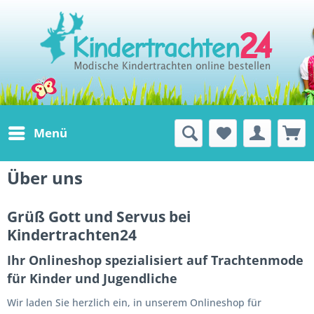
Menü
Über uns
Grüß Gott und Servus bei
Kindertrachten24
Ihr Onlineshop spezialisiert auf Trachtenmode
für Kinder und Jugendliche
Wir laden Sie herzlich ein, in unserem Onlineshop für