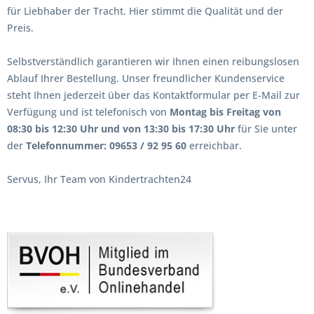
für Liebhaber der Tracht. Hier stimmt die Qualität und der
Preis.
Selbstverständlich garantieren wir Ihnen einen reibungslosen
Ablauf Ihrer Bestellung. Unser freundlicher Kundenservice
steht Ihnen jederzeit über das Kontaktformular per E-Mail zur
Verfügung und ist telefonisch von
Montag bis Freitag von
08:30 bis 12:30 Uhr und von 13:30 bis 17:30 Uhr
für Sie unter
der
Telefonnummer: 09653 / 92 95 60
erreichbar.
Servus, Ihr Team von Kindertrachten24