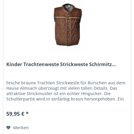
Kinder Trachtenweste Strickweste Schirmitz...
Fesche braune Trachten Strickweste für Burschen aus dem
Hause Almsach überzeugt mit vielen tollen Details. Das
attraktive Strickmuster ist ein echter Hingucker. Die
Schulterpartie wird in einfarbig braun hervorgehoben. Ein
aufgenähtes...
59,95 € *
Merken