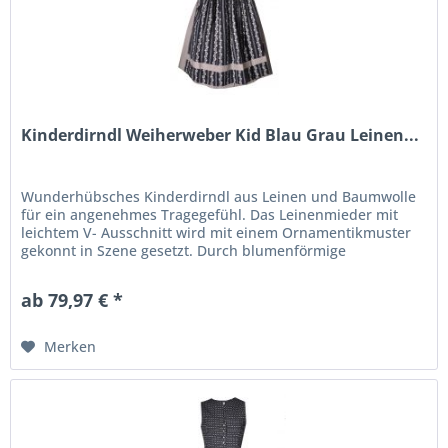
Kinderdirndl Weiherweber Kid Blau Grau Leinen...
Wunderhübsches Kinderdirndl aus Leinen und Baumwolle
für ein angenehmes Tragegefühl. Das Leinenmieder mit
leichtem V- Ausschnitt wird mit einem Ornamentikmuster
gekonnt in Szene gesetzt. Durch blumenförmige
Metallknöpfe wird das...
ab 79,97 € *
Merken