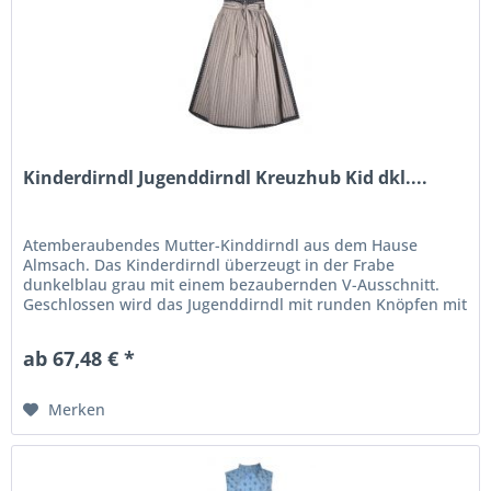
Kinderdirndl Jugenddirndl Kreuzhub Kid dkl....
Atemberaubendes Mutter-Kinddirndl aus dem Hause
Almsach. Das Kinderdirndl überzeugt in der Frabe
dunkelblau grau mit einem bezaubernden V-Ausschnitt.
Geschlossen wird das Jugenddirndl mit runden Knöpfen mit
Glanzsteinen. Das Kinderdirndl...
ab 67,48 € *
Merken