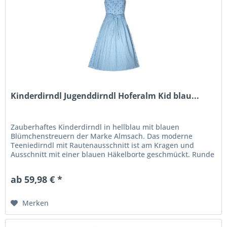
Kinderdirndl Jugenddirndl Hoferalm Kid blau...
Zauberhaftes Kinderdirndl in hellblau mit blauen
Blümchenstreuern der Marke Almsach. Das moderne
Teeniedirndl mit Rautenausschnitt ist am Kragen und
Ausschnitt mit einer blauen Häkelborte geschmückt. Runde
Metallknöpfe mit Wappenprägung...
ab 59,98 € *
Merken