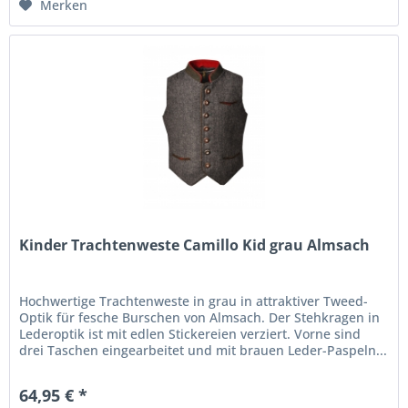
Merken
Kinder Trachtenweste Camillo Kid grau Almsach
Hochwertige Trachtenweste in grau in attraktiver Tweed-
Optik für fesche Burschen von Almsach. Der Stehkragen in
Lederoptik ist mit edlen Stickereien verziert. Vorne sind
drei Taschen eingearbeitet und mit brauen Leder-Paspeln...
64,95 € *