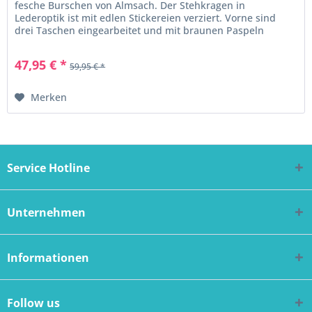
fesche Burschen von Almsach. Der Stehkragen in
Lederoptik ist mit edlen Stickereien verziert. Vorne sind
drei Taschen eingearbeitet und mit braunen Paspeln
ausgeschmückt. Die...
47,95 € *
59,95 € *
Merken
Service Hotline
Unternehmen
Informationen
Follow us