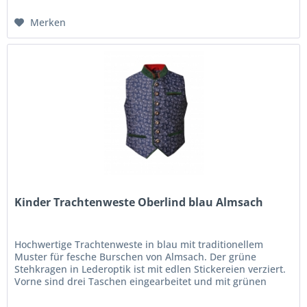
Merken
Kinder Trachtenweste Oberlind blau Almsach
Hochwertige Trachtenweste in blau mit traditionellem
Muster für fesche Burschen von Almsach. Der grüne
Stehkragen in Lederoptik ist mit edlen Stickereien verziert.
Vorne sind drei Taschen eingearbeitet und mit grünen
Samt-Paspeln...