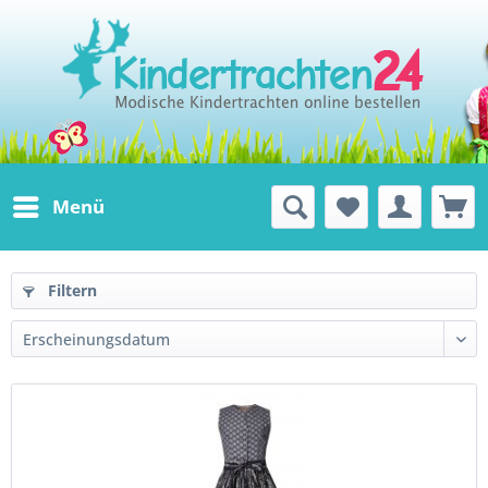
Menü
Filtern