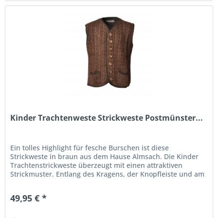
Kinder Trachtenweste Strickweste Postmünster...
Ein tolles Highlight für fesche Burschen ist diese
Strickweste in braun aus dem Hause Almsach. Die Kinder
Trachtenstrickweste überzeugt mit einen attraktiven
Strickmuster. Entlang des Kragens, der Knopfleiste und am
Saum zieren...
49,95 € *