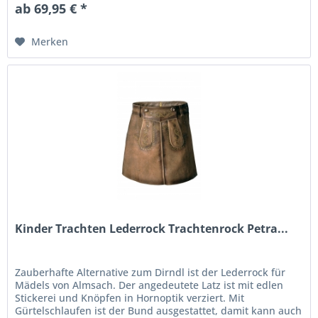
ab 69,95 € *
Merken
Kinder Trachten Lederrock Trachtenrock Petra...
Zauberhafte Alternative zum Dirndl ist der Lederrock für
Mädels von Almsach. Der angedeutete Latz ist mit edlen
Stickerei und Knöpfen in Hornoptik verziert. Mit
Gürtelschlaufen ist der Bund ausgestattet, damit kann auch