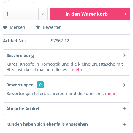
In den
Warenkorb
Merken
Bewerten
Artikel-Nr.:
97862-12
Beschreibung
Karos, Knöpfe in Hornoptik und die kleine Brusttasche mit
Hirschstickerei machen dieses...
mehr
Bewertungen
0
Bewertungen lesen, schreiben und diskutieren...
mehr
Ähnliche Artikel
Kunden haben sich ebenfalls angesehen