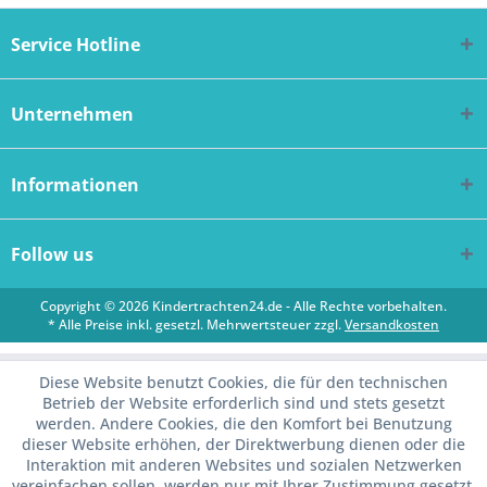
Service Hotline
Unternehmen
Informationen
Follow us
Copyright © 2026 Kindertrachten24.de - Alle Rechte vorbehalten.
* Alle Preise inkl. gesetzl. Mehrwertsteuer zzgl.
Versandkosten
Diese Website benutzt Cookies, die für den technischen
Betrieb der Website erforderlich sind und stets gesetzt
werden. Andere Cookies, die den Komfort bei Benutzung
dieser Website erhöhen, der Direktwerbung dienen oder die
Interaktion mit anderen Websites und sozialen Netzwerken
vereinfachen sollen, werden nur mit Ihrer Zustimmung gesetzt.