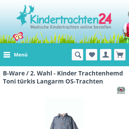
Menü
B-Ware / 2. Wahl - Kinder Trachtenhemd
Toni türkis Langarm OS-Trachten