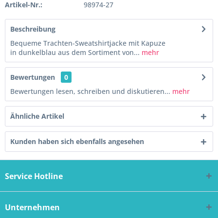
Artikel-Nr.:
98974-27
Beschreibung
Bequeme Trachten-Sweatshirtjacke mit Kapuze
in dunkelblau aus dem Sortiment von...
mehr
Bewertungen
0
Bewertungen lesen, schreiben und diskutieren...
mehr
Ähnliche Artikel
Kunden haben sich ebenfalls angesehen
Service Hotline
Unternehmen