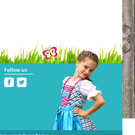
Follow us