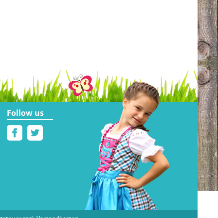
Follow us