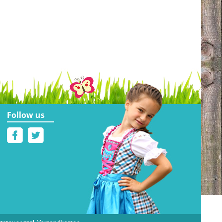
Follow us