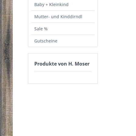
Baby + Kleinkind
Mutter- und Kinddirndl
Sale %
Gutscheine
Produkte von H. Moser