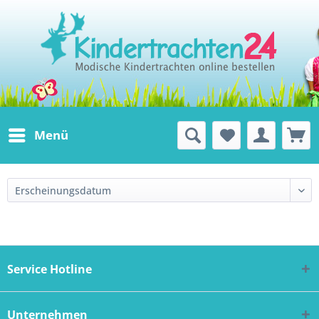
Menü
Service Hotline
Unternehmen