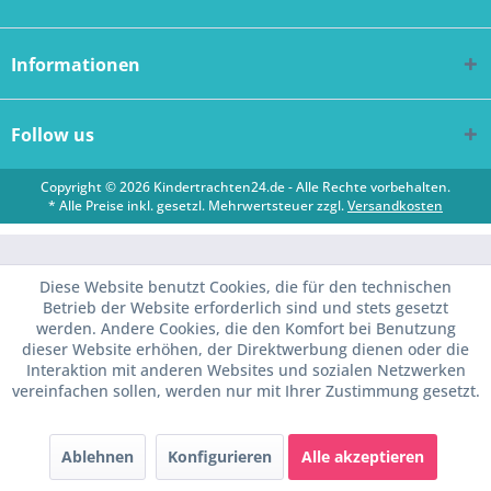
Informationen
Follow us
Copyright © 2026 Kindertrachten24.de - Alle Rechte vorbehalten.
* Alle Preise inkl. gesetzl. Mehrwertsteuer zzgl.
Versandkosten
Diese Website benutzt Cookies, die für den technischen
Betrieb der Website erforderlich sind und stets gesetzt
werden. Andere Cookies, die den Komfort bei Benutzung
dieser Website erhöhen, der Direktwerbung dienen oder die
Interaktion mit anderen Websites und sozialen Netzwerken
vereinfachen sollen, werden nur mit Ihrer Zustimmung gesetzt.
Ablehnen
Konfigurieren
Alle akzeptieren