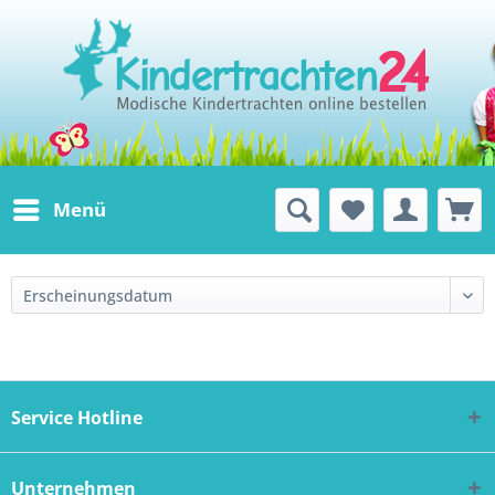
Menü
Service Hotline
Unternehmen