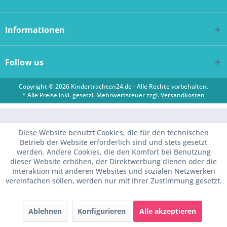
Informationen
Follow us
Copyright © 2026 Kindertrachten24.de - Alle Rechte vorbehalten.
* Alle Preise inkl. gesetzl. Mehrwertsteuer zzgl.
Versandkosten
Diese Website benutzt Cookies, die für den technischen
Betrieb der Website erforderlich sind und stets gesetzt
werden. Andere Cookies, die den Komfort bei Benutzung
dieser Website erhöhen, der Direktwerbung dienen oder die
Interaktion mit anderen Websites und sozialen Netzwerken
vereinfachen sollen, werden nur mit Ihrer Zustimmung gesetzt.
Ablehnen
Konfigurieren
Alle akzeptieren