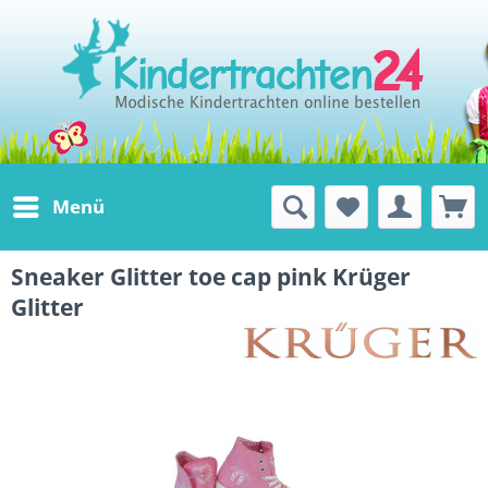
Menü
Sneaker Glitter toe cap pink Krüger
Glitter