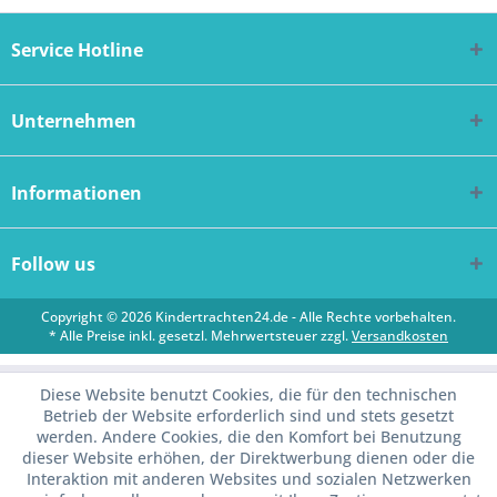
Service Hotline
Unternehmen
Informationen
Follow us
Copyright © 2026 Kindertrachten24.de - Alle Rechte vorbehalten.
* Alle Preise inkl. gesetzl. Mehrwertsteuer zzgl.
Versandkosten
Diese Website benutzt Cookies, die für den technischen
Betrieb der Website erforderlich sind und stets gesetzt
werden. Andere Cookies, die den Komfort bei Benutzung
dieser Website erhöhen, der Direktwerbung dienen oder die
Interaktion mit anderen Websites und sozialen Netzwerken