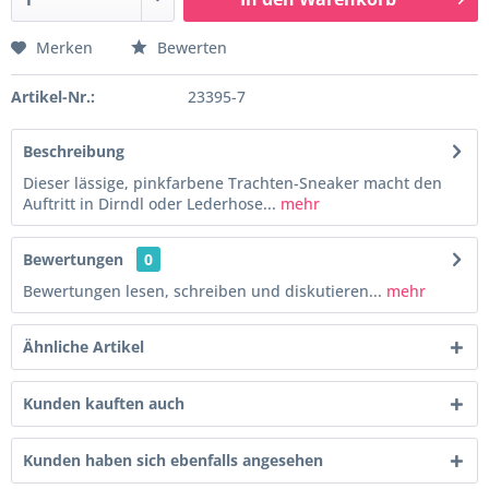
Merken
Bewerten
Artikel-Nr.:
23395-7
Beschreibung
Dieser lässige, pinkfarbene Trachten-Sneaker macht den
Auftritt in Dirndl oder Lederhose...
mehr
Bewertungen
0
Bewertungen lesen, schreiben und diskutieren...
mehr
Ähnliche Artikel
Kunden kauften auch
Kunden haben sich ebenfalls angesehen