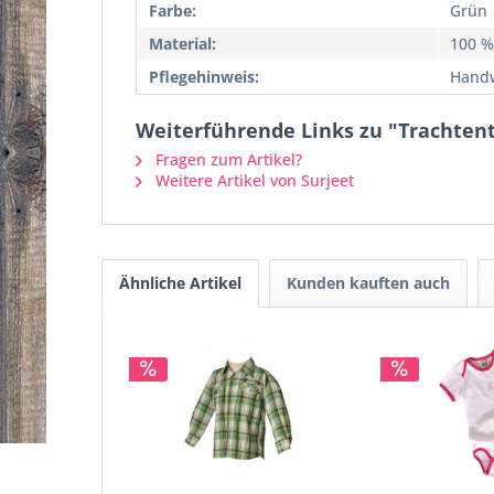
Farbe:
Grün
Material:
100 %
Pflegehinweis:
Hand
Weiterführende Links zu "Trachten
Fragen zum Artikel?
Weitere Artikel von Surjeet
Ähnliche Artikel
Kunden kauften auch