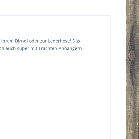
 Ihrem Dirndl oder zur Lederhose! Das
 sich auch super mit Trachten-Anhängern