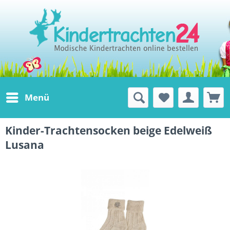
Menü
Kinder-Trachtensocken beige Edelweiß
Lusana