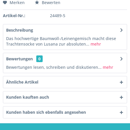
Merken
Bewerten
Artikel-Nr.:
24489-5
Beschreibung
Das hochwertige Baumwoll-/Leinengemisch macht diese
Trachtensocke von Lusana zur absoluten...
mehr
Bewertungen
0
Bewertungen lesen, schreiben und diskutieren...
mehr
Ähnliche Artikel
Kunden kauften auch
Kunden haben sich ebenfalls angesehen