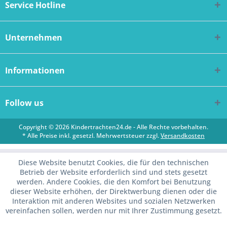
Service Hotline
Unternehmen
Informationen
Follow us
Copyright © 2026 Kindertrachten24.de - Alle Rechte vorbehalten.
* Alle Preise inkl. gesetzl. Mehrwertsteuer zzgl.
Versandkosten
Diese Website benutzt Cookies, die für den technischen
Betrieb der Website erforderlich sind und stets gesetzt
werden. Andere Cookies, die den Komfort bei Benutzung
dieser Website erhöhen, der Direktwerbung dienen oder die
Interaktion mit anderen Websites und sozialen Netzwerken
vereinfachen sollen, werden nur mit Ihrer Zustimmung gesetzt.