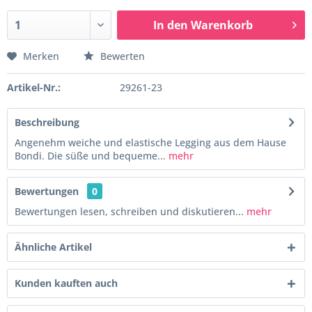
In den
Warenkorb
Merken
Bewerten
Artikel-Nr.:
29261-23
Beschreibung
Angenehm weiche und elastische Legging aus dem Hause
Bondi. Die süße und bequeme...
mehr
Bewertungen
0
Bewertungen lesen, schreiben und diskutieren...
mehr
Ähnliche Artikel
Kunden kauften auch