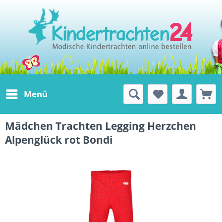
Menü
Mädchen Trachten Legging Herzchen
Alpenglück rot Bondi