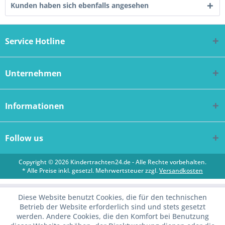
Kunden haben sich ebenfalls angesehen
Service Hotline
Unternehmen
Informationen
Follow us
Copyright © 2026 Kindertrachten24.de - Alle Rechte vorbehalten.
* Alle Preise inkl. gesetzl. Mehrwertsteuer zzgl.
Versandkosten
Diese Website benutzt Cookies, die für den technischen
Betrieb der Website erforderlich sind und stets gesetzt
werden. Andere Cookies, die den Komfort bei Benutzung