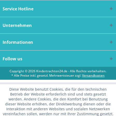
Service Hotline
Unternehmen
Informationen
Follow us
Copyright © 2026 Kindertrachten24.de - Alle Rechte vorbehalten.
* Alle Preise inkl. gesetzl. Mehrwertsteuer zzgl.
Versandkosten
Diese Website benutzt Cookies, die für den technischen
Betrieb der Website erforderlich sind und stets gesetzt
werden. Andere Cookies, die den Komfort bei Benutzung
dieser Website erhöhen, der Direktwerbung dienen oder die
Interaktion mit anderen Websites und sozialen Netzwerken
vereinfachen sollen, werden nur mit Ihrer Zustimmung gesetzt.