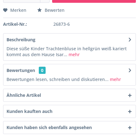
Merken
Bewerten
Artikel-Nr.:
26873-6
Beschreibung
Diese süße Kinder Trachtenbluse in hellgrün weiß kariert
kommt aus dem Hause Isar...
mehr
Bewertungen
0
Bewertungen lesen, schreiben und diskutieren...
mehr
Ähnliche Artikel
Kunden kauften auch
Kunden haben sich ebenfalls angesehen