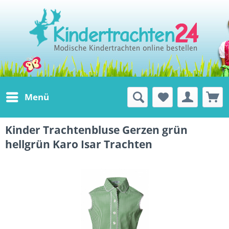
Menü
Kinder Trachtenbluse Gerzen grün
hellgrün Karo Isar Trachten