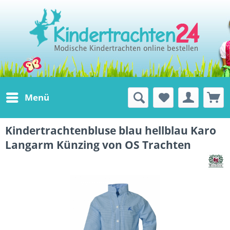
Menü
Kindertrachtenbluse blau hellblau Karo
Langarm Künzing von OS Trachten