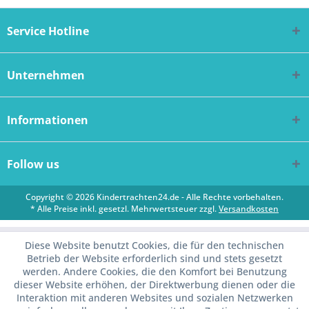
Service Hotline
Unternehmen
Informationen
Follow us
Copyright © 2026 Kindertrachten24.de - Alle Rechte vorbehalten.
* Alle Preise inkl. gesetzl. Mehrwertsteuer zzgl.
Versandkosten
Diese Website benutzt Cookies, die für den technischen
Betrieb der Website erforderlich sind und stets gesetzt
werden. Andere Cookies, die den Komfort bei Benutzung
dieser Website erhöhen, der Direktwerbung dienen oder die
Interaktion mit anderen Websites und sozialen Netzwerken