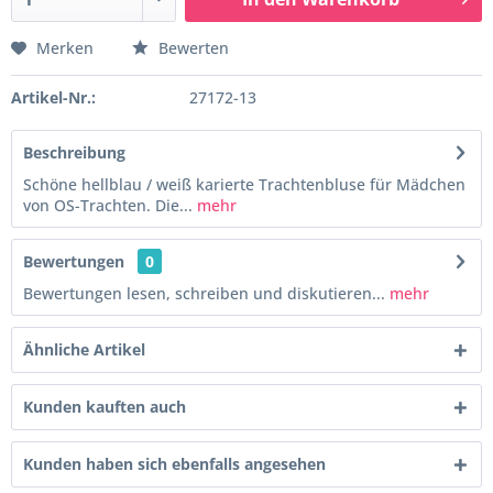
Merken
Bewerten
Artikel-Nr.:
27172-13
Beschreibung
Schöne hellblau / weiß karierte Trachtenbluse für Mädchen
von OS-Trachten. Die...
mehr
Bewertungen
0
Bewertungen lesen, schreiben und diskutieren...
mehr
Ähnliche Artikel
Kunden kauften auch
Kunden haben sich ebenfalls angesehen