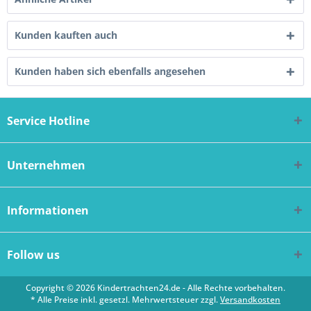
Kunden kauften auch
Kunden haben sich ebenfalls angesehen
Service Hotline
Unternehmen
Informationen
Follow us
Copyright © 2026 Kindertrachten24.de - Alle Rechte vorbehalten.
* Alle Preise inkl. gesetzl. Mehrwertsteuer zzgl.
Versandkosten