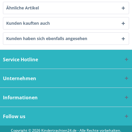
Ähnliche Artikel
Kunden kauften auch
Kunden haben sich ebenfalls angesehen
Service Hotline
Unternehmen
Informationen
Follow us
Copyright © 2026 Kindertrachten24.de - Alle Rechte vorbehalten.