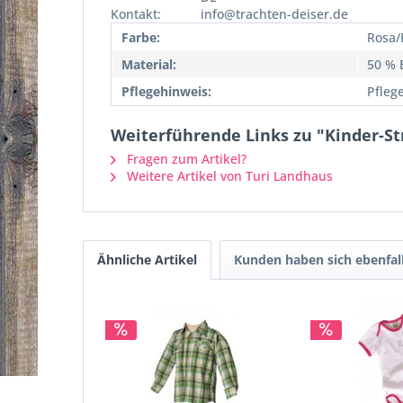
Kontakt:
info@trachten-deiser.de
Farbe:
Rosa/
Material:
50 % 
Pflegehinweis:
Pfleg
Weiterführende Links zu "Kinder-St
Fragen zum Artikel?
Weitere Artikel von Turi Landhaus
Ähnliche Artikel
Kunden haben sich ebenfal