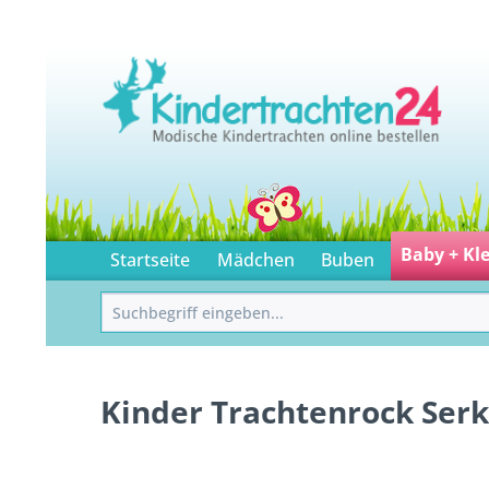
Baby + Kl
Startseite
Mädchen
Buben
Kinder Trachtenrock Serk