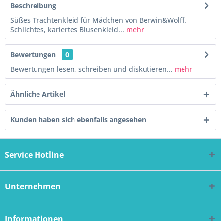
Beschreibung
Süßes Trachtenkleid für Mädchen von Berwin&Wolff.
Schlichtes, kariertes Blusenkleid...
mehr
Bewertungen
0
Bewertungen lesen, schreiben und diskutieren...
mehr
Ähnliche Artikel
Kunden haben sich ebenfalls angesehen
Service Hotline
Unternehmen
Informationen