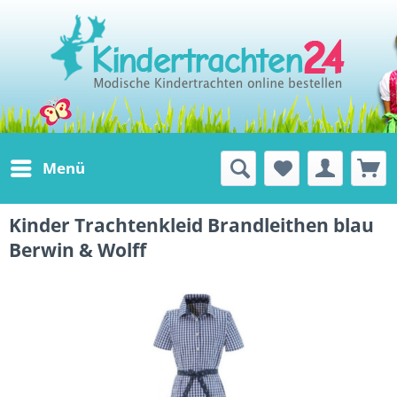
Menü
Kinder Trachtenkleid Brandleithen blau
Berwin & Wolff