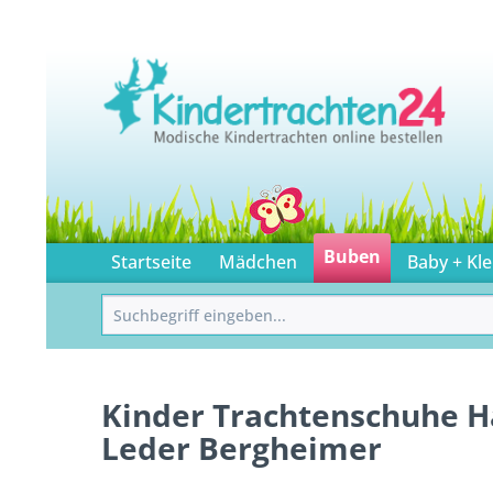
Buben
Startseite
Mädchen
Baby + Kle
Kinder Trachtenschuhe H
Leder Bergheimer