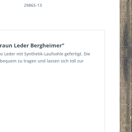
29865-13
braun Leder Bergheimer"
 Leder mit Synthetik-Laufsohle gefertigt. Die
bequem zu tragen und lassen sich toll zur