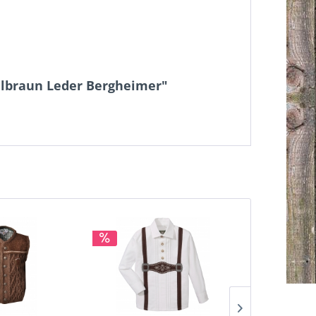
elbraun Leder Bergheimer"