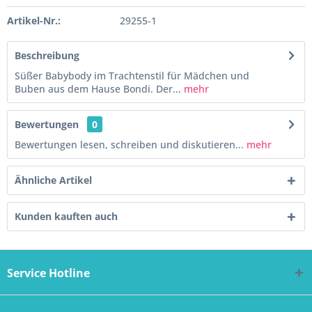
Artikel-Nr.:
29255-1
Beschreibung
Süßer Babybody im Trachtenstil für Mädchen und
Buben aus dem Hause Bondi. Der...
mehr
Bewertungen
0
Bewertungen lesen, schreiben und diskutieren...
mehr
Ähnliche Artikel
Kunden kauften auch
Service Hotline