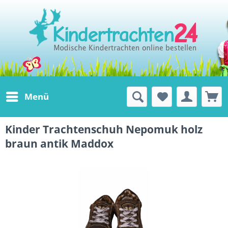
Menü
Kinder Trachtenschuh Nepomuk holz
braun antik Maddox