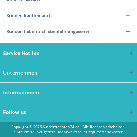
Kunden kauften auch
Kunden haben sich ebenfalls angesehen
Service Hotline
Unternehmen
Informationen
Follow us
Copyright © 2026 Kindertrachten24.de - Alle Rechte vorbehalten.
* Alle Preise inkl. gesetzl. Mehrwertsteuer zzgl.
Versandkosten