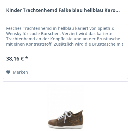
Kinder Trachtenhemd Falke blau hellblau Karo...
Fesches Trachtenhemd in hellblau kariert von Spieth &
Wensky für coole Burschen. Verziert wird das karierte
Trachtenhemd an der Knopfleiste und an der Brusttasche
mit einen Kontraststoff. Zusätzlich wird die Brusttasche mit
einer kleinen...
38,16 € *
Merken