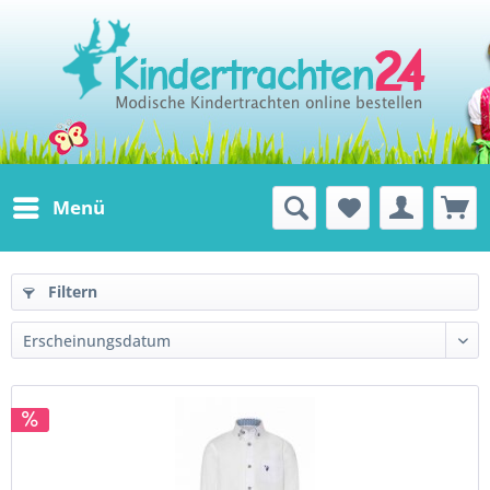
Menü
Filtern