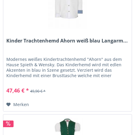
Kinder Trachtenhemd Ahorn weiß blau Langarm...
Modernes weißes Kindertrachtenhemd "Ahorn" aus dem
Hause Spieth & Wensky. Das Kinderhemd wird mit edlen
Akzenten in blau in Szene gesetzt. Verziert wird das
Kinderhemd mit einer Brusttasche welche mit einer
Hirschstickerei versehen ist....
47,46 € *
49,90 € *
Merken