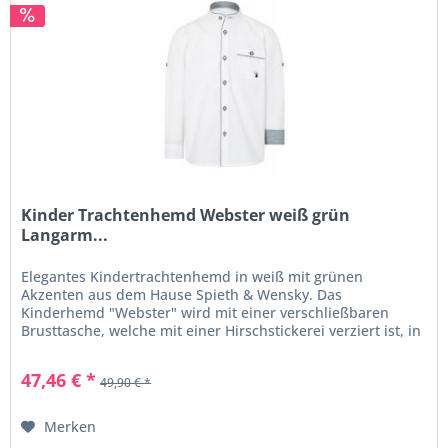
Kinder Trachtenhemd Webster weiß grün
Langarm...
Elegantes Kindertrachtenhemd in weiß mit grünen
Akzenten aus dem Hause Spieth & Wensky. Das
Kinderhemd "Webster" wird mit einer verschließbaren
Brusttasche, welche mit einer Hirschstickerei verziert ist, in
Szene gesetzt. Der Stehkragen...
47,46 € *
49,90 € *
Merken