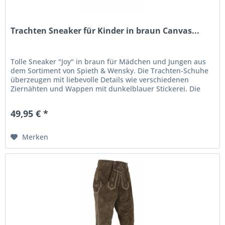
Trachten Sneaker für Kinder in braun Canvas...
Tolle Sneaker "Joy" in braun für Mädchen und Jungen aus
dem Sortiment von Spieth & Wensky. Die Trachten-Schuhe
überzeugen mit liebevolle Details wie verschiedenen
Ziernähten und Wappen mit dunkelblauer Stickerei. Die
Schuhspitzen und die...
49,95 € *
Merken