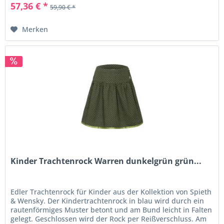
57,36 € *
59,90 € *
Merken
Kinder Trachtenrock Warren dunkelgrün grün...
Edler Trachtenrock für Kinder aus der Kollektion von Spieth
& Wensky. Der Kindertrachtenrock in blau wird durch ein
rautenförmiges Muster betont und am Bund leicht in Falten
gelegt. Geschlossen wird der Rock per Reißverschluss. Am