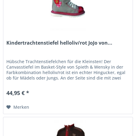
Kindertrachtenstiefel helloliv/rot JoJo von...
Hübsche Trachtenstiefelchen für die Kleinsten! Der
Canvasstiefel im Basket-Style von Spieth & Wensky in der
Farbkombination helloliv/rot ist ein echter Hingucker, egal
ob für Mädels oder Jungs. An der Seite sind die mit zwei
Labels...
44,95 € *
Merken