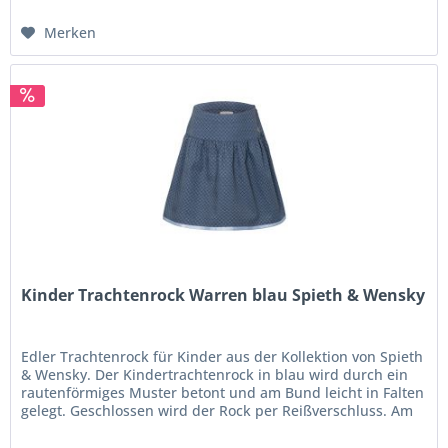
Merken
Kinder Trachtenrock Warren blau Spieth & Wensky
Edler Trachtenrock für Kinder aus der Kollektion von Spieth
& Wensky. Der Kindertrachtenrock in blau wird durch ein
rautenförmiges Muster betont und am Bund leicht in Falten
gelegt. Geschlossen wird der Rock per Reißverschluss. Am
Saum...