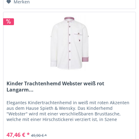
Merken
Kinder Trachtenhemd Webster weiß rot
Langarm...
Elegantes Kindertrachtenhemd in weiß mit roten Akzenten
aus dem Hause Spieth & Wensky. Das Kinderhemd
"Webster" wird mit einer verschließbaren Brusttasche,
welche mit einer Hirschstickerei verziert ist, in Szene
gesetzt. Der Stehkragen...
47,46 € *
49,90 € *