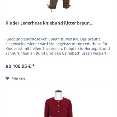
Kinder Lederhose kniebund Ritter braun...
Kniebundlederhose von Spieth & Wensky. Das braune
Ziegenveloursleder wird Sie begeistern! Die Lederhose für
Kinder ist mit hellen Stickereien, Knöpfen in Hornoptik und
Schnürungen an Bund und den Beinabschlüssen verziert.
Die Stegträger...
ab 109,95 € *
Merken