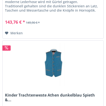
moderne Lederhose wird mit Gürtel getragen.
Traditionell gehalten sind die dunklen Stickereien an Latz,
Taschen und Messertasche und die Knöpfe in Hornoptik.
Hirsch-Stickereien...
143,76 € *
149,90 € *
Merken
Kinder Trachtenweste Athen dunkelblau Spieth
&...