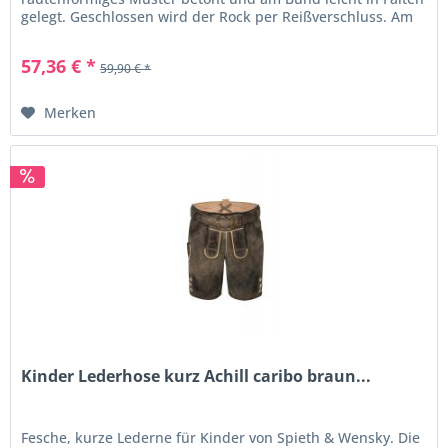
gelegt. Geschlossen wird der Rock per Reißverschluss. Am
Saum...
57,36 € *
59,90 € *
Merken
Kinder Lederhose kurz Achill caribo braun...
Fesche, kurze Lederne für Kinder von Spieth & Wensky. Die