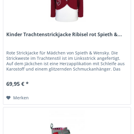
Kinder Trachtenstrickjacke Ribisel rot Spieth &...
Rote Strickjacke für Mädchen von Spieth & Wensky. Die
Strickweste im Trachtenstil ist im Linksstrick angefertigt.
Auf dem Jäckchen ist eine Herzapplikation mit Schleife aus
Karostoff und einem glitzernden Schmuckanhänger. Das
Herz ist...
69,95 € *
Merken