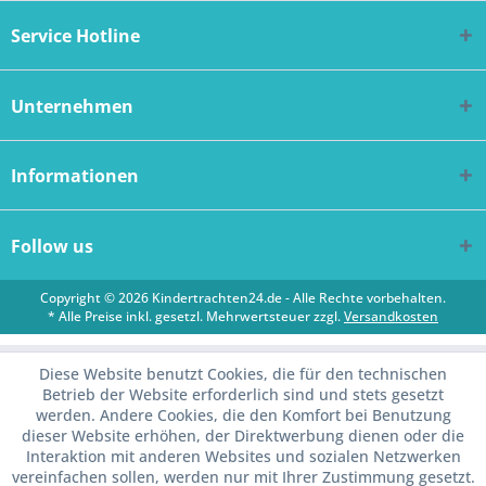
Service Hotline
Unternehmen
Informationen
Follow us
Copyright © 2026 Kindertrachten24.de - Alle Rechte vorbehalten.
* Alle Preise inkl. gesetzl. Mehrwertsteuer zzgl.
Versandkosten
Diese Website benutzt Cookies, die für den technischen
Betrieb der Website erforderlich sind und stets gesetzt
werden. Andere Cookies, die den Komfort bei Benutzung
dieser Website erhöhen, der Direktwerbung dienen oder die
Interaktion mit anderen Websites und sozialen Netzwerken
vereinfachen sollen, werden nur mit Ihrer Zustimmung gesetzt.