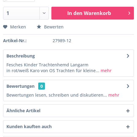
In den
Warenkorb
Merken
Bewerten
Artikel-Nr.:
27989-12
Beschreibung
Fesches Kinder Trachtenhemd Langarm
in rot/weiß Karo von OS Trachten für kleine...
mehr
Bewertungen
0
Bewertungen lesen, schreiben und diskutieren...
mehr
Ähnliche Artikel
Kunden kauften auch