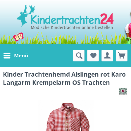
Menü
Kinder Trachtenhemd Aislingen rot Karo
Langarm Krempelarm OS Trachten