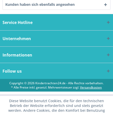
Kunden haben sich ebenfalls angesehen
Service Hotline
Unternehmen
Informationen
Follow us
Copyright © 2026 Kindertrachten24.de - Alle Rechte vorbehalten.
* Alle Preise inkl. gesetzl. Mehrwertsteuer zzgl.
Versandkosten
Diese Website benutzt Cookies, die für den technischen
Betrieb der Website erforderlich sind und stets gesetzt
werden. Andere Cookies, die den Komfort bei Benutzung