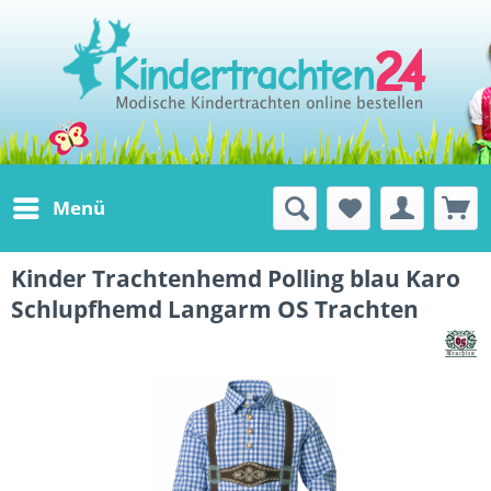
Menü
Kinder Trachtenhemd Polling blau Karo
Schlupfhemd Langarm OS Trachten