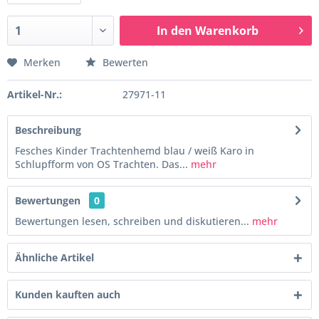
In den
Warenkorb
Merken
Bewerten
Artikel-Nr.:
27971-11
Beschreibung
Fesches Kinder Trachtenhemd blau / weiß Karo in
Schlupfform von OS Trachten. Das...
mehr
Bewertungen
0
Bewertungen lesen, schreiben und diskutieren...
mehr
Ähnliche Artikel
Kunden kauften auch