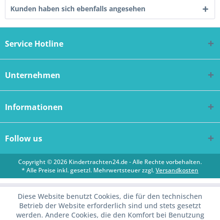
Kunden haben sich ebenfalls angesehen
Service Hotline
Unternehmen
Informationen
Follow us
Copyright © 2026 Kindertrachten24.de - Alle Rechte vorbehalten.
* Alle Preise inkl. gesetzl. Mehrwertsteuer zzgl.
Versandkosten
Diese Website benutzt Cookies, die für den technischen
Betrieb der Website erforderlich sind und stets gesetzt
werden. Andere Cookies, die den Komfort bei Benutzung