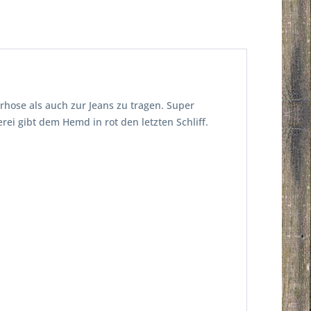
hose als auch zur Jeans zu tragen. Super
i gibt dem Hemd in rot den letzten Schliff.