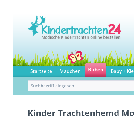
Buben
Startseite
Mädchen
Baby + Kle
Kinder Trachtenhemd Mor